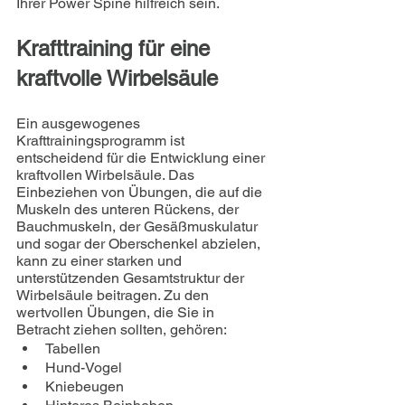
Ihrer Power Spine hilfreich sein.
Krafttraining für eine 
kraftvolle Wirbelsäule
Ein ausgewogenes 
Krafttrainingsprogramm ist 
entscheidend für die Entwicklung einer 
kraftvollen Wirbelsäule. Das 
Einbeziehen von Übungen, die auf die 
Muskeln des unteren Rückens, der 
Bauchmuskeln, der Gesäßmuskulatur 
und sogar der Oberschenkel abzielen, 
kann zu einer starken und 
unterstützenden Gesamtstruktur der 
Wirbelsäule beitragen. Zu den 
wertvollen Übungen, die Sie in 
Betracht ziehen sollten, gehören:
Tabellen
Hund-Vogel
Kniebeugen