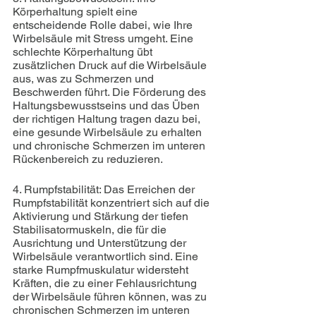
Körperhaltung spielt eine 
entscheidende Rolle dabei, wie Ihre 
Wirbelsäule mit Stress umgeht. Eine 
schlechte Körperhaltung übt 
zusätzlichen Druck auf die Wirbelsäule 
aus, was zu Schmerzen und 
Beschwerden führt. Die Förderung des 
Haltungsbewusstseins und das Üben 
der richtigen Haltung tragen dazu bei, 
eine gesunde Wirbelsäule zu erhalten 
und chronische Schmerzen im unteren 
Rückenbereich zu reduzieren.
4. Rumpfstabilität: Das Erreichen der 
Rumpfstabilität konzentriert sich auf die 
Aktivierung und Stärkung der tiefen 
Stabilisatormuskeln, die für die 
Ausrichtung und Unterstützung der 
Wirbelsäule verantwortlich sind. Eine 
starke Rumpfmuskulatur widersteht 
Kräften, die zu einer Fehlausrichtung 
der Wirbelsäule führen können, was zu 
chronischen Schmerzen im unteren 