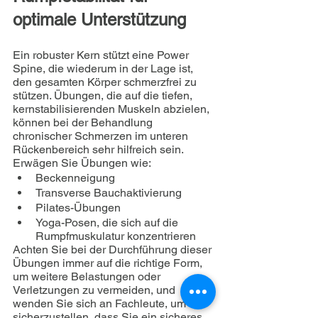
optimale Unterstützung
Ein robuster Kern stützt eine Power 
Spine, die wiederum in der Lage ist, 
den gesamten Körper schmerzfrei zu 
stützen. Übungen, die auf die tiefen, 
kernstabilisierenden Muskeln abzielen, 
können bei der Behandlung 
chronischer Schmerzen im unteren 
Rückenbereich sehr hilfreich sein. 
Erwägen Sie Übungen wie:
Beckenneigung
Transverse Bauchaktivierung
Pilates-Übungen
Yoga-Posen, die sich auf die 
Rumpfmuskulatur konzentrieren
Achten Sie bei der Durchführung dieser 
Übungen immer auf die richtige Form, 
um weitere Belastungen oder 
Verletzungen zu vermeiden, und 
wenden Sie sich an Fachleute, um 
sicherzustellen, dass Sie ein sicheres 