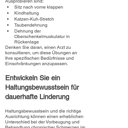
Ausprobieren sind:
Sitz nach vorne klappen
Kindhaltung
Katzen-Kuh-Stretch
Taubendehnung
Dehnung der 
Oberschenkelmuskulatur in 
Rückenlage
Denken Sie daran, einen Arzt zu 
konsultieren, um diese Übungen an 
Ihre spezifischen Bedürfnisse und 
Einschränkungen anzupassen.
Entwickeln Sie ein 
Haltungsbewusstsein für 
dauerhafte Linderung
Haltungsbewusstsein und die richtige 
Ausrichtung können einen erheblichen 
Unterschied bei der Vorbeugung und 
Behandlung chronischer Schmerzen im 