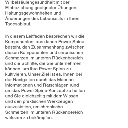
Wirbelsäulengesundheit mit der 
Einbeziehung geeigneter Übungen, 
Haltungsgewohnheiten und 
Änderungen des Lebensstils in Ihren 
Tagesablauf.
In diesem Leitfaden besprechen wir die 
Komponenten, aus denen Power Spine 
besteht, den Zusammenhang zwischen 
diesen Komponenten und chronischen 
Schmerzen im unteren Rückenbereich 
und die Schritte, die Sie unternehmen 
können, um Ihre Power Spine zu 
kultivieren. Unser Ziel ist es, Ihnen bei 
der Navigation durch das Meer an 
Informationen und Ratschlägen rund 
um das Power Spine-Konzept zu helfen 
und Sie gleichzeitig mit dem Wissen 
und den praktischen Werkzeugen 
auszustatten, um chronische 
Schmerzen im unteren Rückenbereich 
wirksam zu bekämpfen.