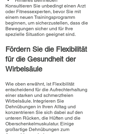
Hinteres Beinheben
Konsultieren Sie unbedingt einen Arzt 
oder Fitnessexperten, bevor Sie mit 
einem neuen Trainingsprogramm 
beginnen, um sicherzustellen, dass die 
Bewegungen sicher und für Ihre 
spezielle Situation geeignet sind.
Fördern Sie die Flexibilität 
für die Gesundheit der 
Wirbelsäule
Wie oben erwähnt, ist Flexibilität 
entscheidend für die Aufrechterhaltung 
einer starken und schmerzfreien 
Wirbelsäule. Integrieren Sie 
Dehnübungen in Ihren Alltag und 
konzentrieren Sie sich dabei auf den 
unteren Rücken, die Hüften und die 
Oberschenkelmuskulatur. Einige 
großartige Dehnübungen zum 