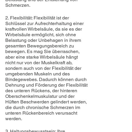
Schmerzen.
2. Flexibilität: Flexibilität ist der 
Schlüssel zur Aufrechterhaltung einer 
kraftvollen Wirbelsäule, da sie es der 
Wirbelsäule ermöglicht, sich ohne 
Belastung oder Unbehagen in ihrem 
gesamten Bewegungsbereich zu 
bewegen. Es mag Sie überraschen, 
aber eine starke Wirbelsäule hängt 
nicht nur von der Muskelkraft ab, 
sondern auch von der Flexibilität der 
umgebenden Muskeln und des 
Bindegewebes. Dadurch können durch 
Dehnung und Förderung der Flexibilität 
des unteren Rückens, der hinteren 
Oberschenkelmuskulatur und der 
Hüften Beschwerden gelindert werden, 
die durch chronische Schmerzen im 
unteren Rückenbereich verursacht 
werden.
3. Haltungsbewusstsein: Ihre 