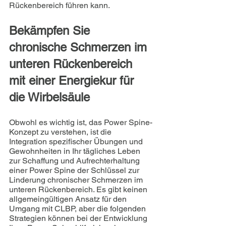
Rückenbereich führen kann.
Bekämpfen Sie 
chronische Schmerzen im 
unteren Rückenbereich 
mit einer Energiekur für 
die Wirbelsäule
Obwohl es wichtig ist, das Power Spine-
Konzept zu verstehen, ist die 
Integration spezifischer Übungen und 
Gewohnheiten in Ihr tägliches Leben 
zur Schaffung und Aufrechterhaltung 
einer Power Spine der Schlüssel zur 
Linderung chronischer Schmerzen im 
unteren Rückenbereich. Es gibt keinen 
allgemeingültigen Ansatz für den 
Umgang mit CLBP, aber die folgenden 
Strategien können bei der Entwicklung 