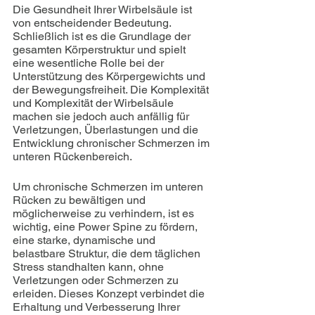
Die Gesundheit Ihrer Wirbelsäule ist 
von entscheidender Bedeutung. 
Schließlich ist es die Grundlage der 
gesamten Körperstruktur und spielt 
eine wesentliche Rolle bei der 
Unterstützung des Körpergewichts und 
der Bewegungsfreiheit. Die Komplexität 
und Komplexität der Wirbelsäule 
machen sie jedoch auch anfällig für 
Verletzungen, Überlastungen und die 
Entwicklung chronischer Schmerzen im 
unteren Rückenbereich.
Um chronische Schmerzen im unteren 
Rücken zu bewältigen und 
möglicherweise zu verhindern, ist es 
wichtig, eine Power Spine zu fördern, 
eine starke, dynamische und 
belastbare Struktur, die dem täglichen 
Stress standhalten kann, ohne 
Verletzungen oder Schmerzen zu 
erleiden. Dieses Konzept verbindet die 
Erhaltung und Verbesserung Ihrer 