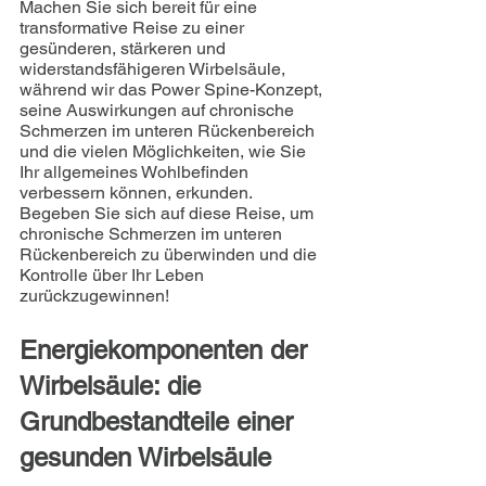
Machen Sie sich bereit für eine 
transformative Reise zu einer 
gesünderen, stärkeren und 
widerstandsfähigeren Wirbelsäule, 
während wir das Power Spine-Konzept, 
seine Auswirkungen auf chronische 
Schmerzen im unteren Rückenbereich 
und die vielen Möglichkeiten, wie Sie 
Ihr allgemeines Wohlbefinden 
verbessern können, erkunden. 
Begeben Sie sich auf diese Reise, um 
chronische Schmerzen im unteren 
Rückenbereich zu überwinden und die 
Kontrolle über Ihr Leben 
zurückzugewinnen!
Energiekomponenten der 
Wirbelsäule: die 
Grundbestandteile einer 
gesunden Wirbelsäule