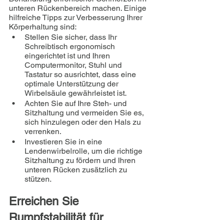
unteren Rückenbereich machen. Einige 
hilfreiche Tipps zur Verbesserung Ihrer 
Körperhaltung sind:
Stellen Sie sicher, dass Ihr 
Schreibtisch ergonomisch 
eingerichtet ist und Ihren 
Computermonitor, Stuhl und 
Tastatur so ausrichtet, dass eine 
optimale Unterstützung der 
Wirbelsäule gewährleistet ist.
Achten Sie auf Ihre Steh- und 
Sitzhaltung und vermeiden Sie es, 
sich hinzulegen oder den Hals zu 
verrenken.
Investieren Sie in eine 
Lendenwirbelrolle, um die richtige 
Sitzhaltung zu fördern und Ihren 
unteren Rücken zusätzlich zu 
stützen.
Erreichen Sie 
Rumpfstabilität für 