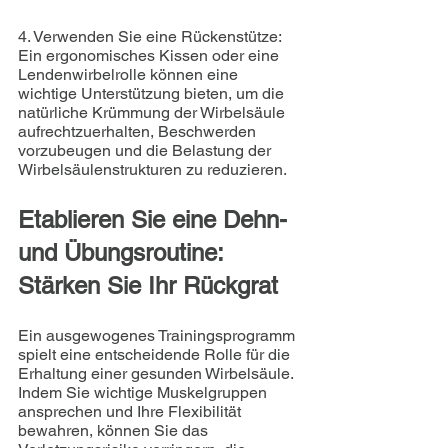
4. Verwenden Sie eine Rückenstütze: 
Ein ergonomisches Kissen oder eine 
Lendenwirbelrolle können eine 
wichtige Unterstützung bieten, um die 
natürliche Krümmung der Wirbelsäule 
aufrechtzuerhalten, Beschwerden 
vorzubeugen und die Belastung der 
Wirbelsäulenstrukturen zu reduzieren.
Etablieren Sie eine Dehn- 
und Übungsroutine: 
Stärken Sie Ihr Rückgrat
Ein ausgewogenes Trainingsprogramm 
spielt eine entscheidende Rolle für die 
Erhaltung einer gesunden Wirbelsäule. 
Indem Sie wichtige Muskelgruppen 
ansprechen und Ihre Flexibilität 
bewahren, können Sie das 