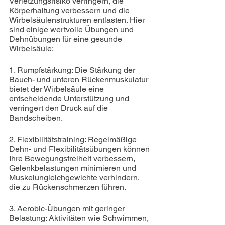
Verletzungsrisiko verringern, die 
Körperhaltung verbessern und die 
Wirbelsäulenstrukturen entlasten. Hier 
sind einige wertvolle Übungen und 
Dehnübungen für eine gesunde 
Wirbelsäule:
1. Rumpfstärkung: Die Stärkung der 
Bauch- und unteren Rückenmuskulatur 
bietet der Wirbelsäule eine 
entscheidende Unterstützung und 
verringert den Druck auf die 
Bandscheiben.
2. Flexibilitätstraining: Regelmäßige 
Dehn- und Flexibilitätsübungen können 
Ihre Bewegungsfreiheit verbessern, 
Gelenkbelastungen minimieren und 
Muskelungleichgewichte verhindern, 
die zu Rückenschmerzen führen.
3. Aerobic-Übungen mit geringer 
Belastung: Aktivitäten wie Schwimmen, 