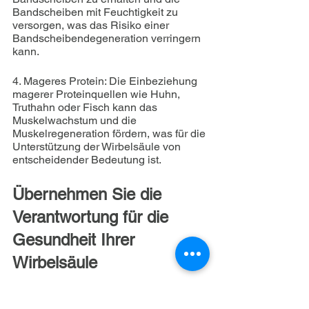
Bandscheiben mit Feuchtigkeit zu 
versorgen, was das Risiko einer 
Bandscheibendegeneration verringern 
kann.
4. Mageres Protein: Die Einbeziehung 
magerer Proteinquellen wie Huhn, 
Truthahn oder Fisch kann das 
Muskelwachstum und die 
Muskelregeneration fördern, was für die 
Unterstützung der Wirbelsäule von 
entscheidender Bedeutung ist.
Übernehmen Sie die 
Verantwortung für die 
Gesundheit Ihrer 
Wirbelsäule
Der Weg zu einer dauerhaften 