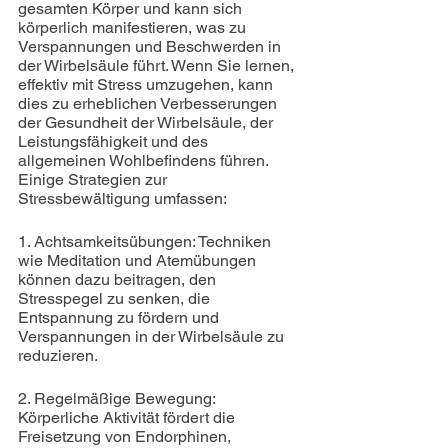
gesamten Körper und kann sich 
körperlich manifestieren, was zu 
Verspannungen und Beschwerden in 
der Wirbelsäule führt. Wenn Sie lernen, 
effektiv mit Stress umzugehen, kann 
dies zu erheblichen Verbesserungen 
der Gesundheit der Wirbelsäule, der 
Leistungsfähigkeit und des 
allgemeinen Wohlbefindens führen. 
Einige Strategien zur 
Stressbewältigung umfassen:
1. Achtsamkeitsübungen: Techniken 
wie Meditation und Atemübungen 
können dazu beitragen, den 
Stresspegel zu senken, die 
Entspannung zu fördern und 
Verspannungen in der Wirbelsäule zu 
reduzieren.
2. Regelmäßige Bewegung: 
Körperliche Aktivität fördert die 
Freisetzung von Endorphinen, 