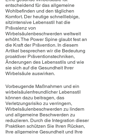
entscheidend für das allgemeine 
Wohlbefinden und den täglichen 
Komfort. Der heutige schnelllebige, 
sitzintensive Lebensstil hat die 
Prävalenz von 
Wirbelsäulenbeschwerden weltweit 
erhöht. The Power Spine glaubt fest an 
die Kraft der Prävention. In diesem 
Artikel besprechen wir die Bedeutung 
proaktiver Präventionstechniken, 
Änderungen des Lebensstils und wie 
sie sich auf die Gesundheit Ihrer 
Wirbelsäule auswirken.
Vorbeugende Maßnahmen und ein 
wirbelsäulenfreundlicher Lebensstil 
können dazu beitragen, das 
Verletzungsrisiko zu verringern, 
Wirbelsäulenbeschwerden zu lindern 
und allgemeine Beschwerden zu 
reduzieren. Durch die Integration dieser 
Praktiken schützen Sie Ihren Rücken, 
Ihre allgemeine Gesundheit und Ihre 