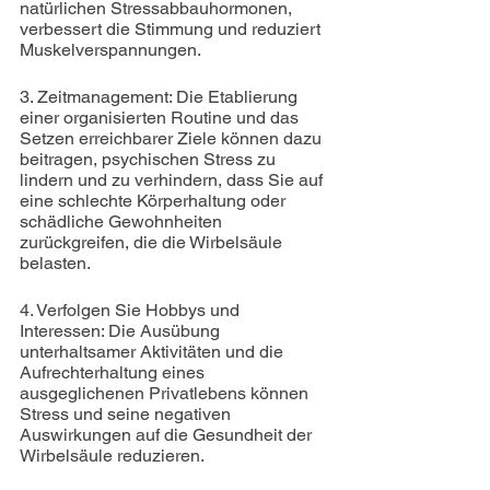
natürlichen Stressabbauhormonen, 
verbessert die Stimmung und reduziert 
Muskelverspannungen.
3. Zeitmanagement: Die Etablierung 
einer organisierten Routine und das 
Setzen erreichbarer Ziele können dazu 
beitragen, psychischen Stress zu 
lindern und zu verhindern, dass Sie auf 
eine schlechte Körperhaltung oder 
schädliche Gewohnheiten 
zurückgreifen, die die Wirbelsäule 
belasten.
4. Verfolgen Sie Hobbys und 
Interessen: Die Ausübung 
unterhaltsamer Aktivitäten und die 
Aufrechterhaltung eines 
ausgeglichenen Privatlebens können 
Stress und seine negativen 
Auswirkungen auf die Gesundheit der 
Wirbelsäule reduzieren.