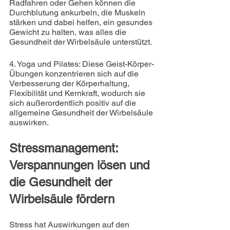
Radfahren oder Gehen können die 
Durchblutung ankurbeln, die Muskeln 
stärken und dabei helfen, ein gesundes 
Gewicht zu halten, was alles die 
Gesundheit der Wirbelsäule unterstützt.
4. Yoga und Pilates: Diese Geist-Körper-
Übungen konzentrieren sich auf die 
Verbesserung der Körperhaltung, 
Flexibilität und Kernkraft, wodurch sie 
sich außerordentlich positiv auf die 
allgemeine Gesundheit der Wirbelsäule 
auswirken.
Stressmanagement: 
Verspannungen lösen und 
die Gesundheit der 
Wirbelsäule fördern
Stress hat Auswirkungen auf den 