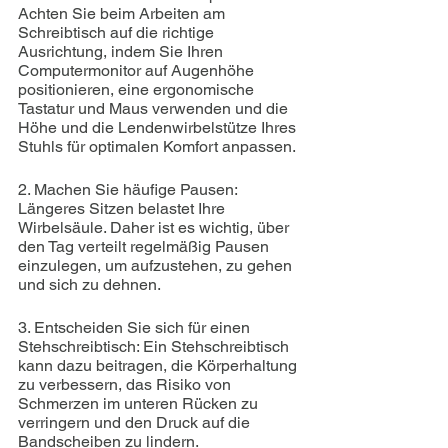
Achten Sie beim Arbeiten am 
Schreibtisch auf die richtige 
Ausrichtung, indem Sie Ihren 
Computermonitor auf Augenhöhe 
positionieren, eine ergonomische 
Tastatur und Maus verwenden und die 
Höhe und die Lendenwirbelstütze Ihres 
Stuhls für optimalen Komfort anpassen.
2. Machen Sie häufige Pausen: 
Längeres Sitzen belastet Ihre 
Wirbelsäule. Daher ist es wichtig, über 
den Tag verteilt regelmäßig Pausen 
einzulegen, um aufzustehen, zu gehen 
und sich zu dehnen.
3. Entscheiden Sie sich für einen 
Stehschreibtisch: Ein Stehschreibtisch 
kann dazu beitragen, die Körperhaltung 
zu verbessern, das Risiko von 
Schmerzen im unteren Rücken zu 
verringern und den Druck auf die 
Bandscheiben zu lindern.