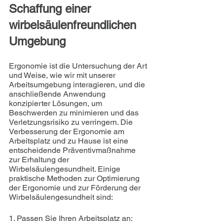
Schaffung einer 
wirbelsäulenfreundlichen 
Umgebung
Ergonomie ist die Untersuchung der Art 
und Weise, wie wir mit unserer 
Arbeitsumgebung interagieren, und die 
anschließende Anwendung 
konzipierter Lösungen, um 
Beschwerden zu minimieren und das 
Verletzungsrisiko zu verringern. Die 
Verbesserung der Ergonomie am 
Arbeitsplatz und zu Hause ist eine 
entscheidende Präventivmaßnahme 
zur Erhaltung der 
Wirbelsäulengesundheit. Einige 
praktische Methoden zur Optimierung 
der Ergonomie und zur Förderung der 
Wirbelsäulengesundheit sind:
1. Passen Sie Ihren Arbeitsplatz an: 