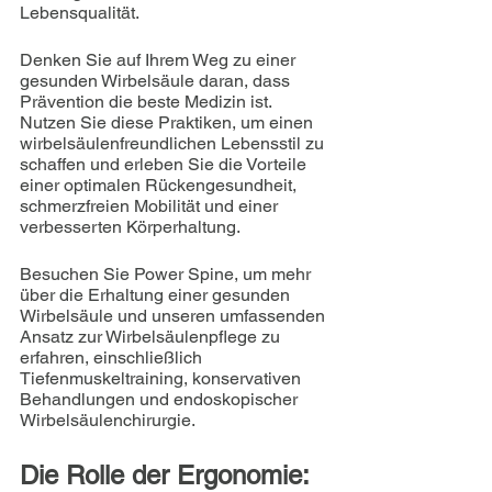
Lebensqualität. 
Denken Sie auf Ihrem Weg zu einer 
gesunden Wirbelsäule daran, dass 
Prävention die beste Medizin ist. 
Nutzen Sie diese Praktiken, um einen 
wirbelsäulenfreundlichen Lebensstil zu 
schaffen und erleben Sie die Vorteile 
einer optimalen Rückengesundheit, 
schmerzfreien Mobilität und einer 
verbesserten Körperhaltung.
Besuchen Sie Power Spine, um mehr 
über die Erhaltung einer gesunden 
Wirbelsäule und unseren umfassenden 
Ansatz zur Wirbelsäulenpflege zu 
erfahren, einschließlich 
Tiefenmuskeltraining, konservativen 
Behandlungen und endoskopischer 
Wirbelsäulenchirurgie.
Die Rolle der Ergonomie: 