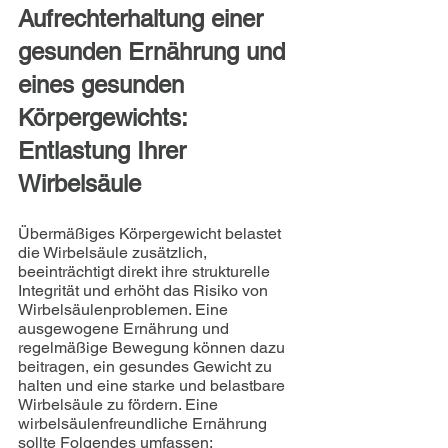
Aufrechterhaltung einer 
gesunden Ernährung und 
eines gesunden 
Körpergewichts: 
Entlastung Ihrer 
Wirbelsäule
Übermäßiges Körpergewicht belastet 
die Wirbelsäule zusätzlich, 
beeinträchtigt direkt ihre strukturelle 
Integrität und erhöht das Risiko von 
Wirbelsäulenproblemen. Eine 
ausgewogene Ernährung und 
regelmäßige Bewegung können dazu 
beitragen, ein gesundes Gewicht zu 
halten und eine starke und belastbare 
Wirbelsäule zu fördern. Eine 
wirbelsäulenfreundliche Ernährung 
sollte Folgendes umfassen: