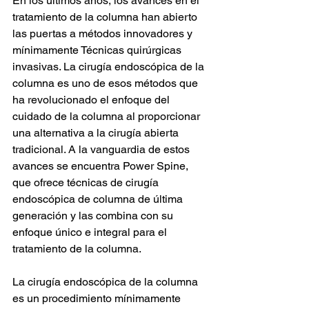
En los últimos años, los avances en el 
tratamiento de la columna han abierto 
las puertas a métodos innovadores y 
mínimamente Técnicas quirúrgicas 
invasivas. La cirugía endoscópica de la 
columna es uno de esos métodos que 
ha revolucionado el enfoque del 
cuidado de la columna al proporcionar 
una alternativa a la cirugía abierta 
tradicional. A la vanguardia de estos 
avances se encuentra Power Spine, 
que ofrece técnicas de cirugía 
endoscópica de columna de última 
generación y las combina con su 
enfoque único e integral para el 
tratamiento de la columna.
La cirugía endoscópica de la columna 
es un procedimiento mínimamente 