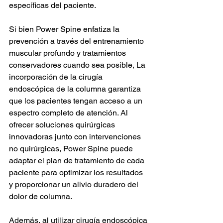
específicas del paciente.
Si bien Power Spine enfatiza la 
prevención a través del entrenamiento 
muscular profundo y tratamientos 
conservadores cuando sea posible, La 
incorporación de la cirugía 
endoscópica de la columna garantiza 
que los pacientes tengan acceso a un 
espectro completo de atención. Al 
ofrecer soluciones quirúrgicas 
innovadoras junto con intervenciones 
no quirúrgicas, Power Spine puede 
adaptar el plan de tratamiento de cada 
paciente para optimizar los resultados 
y proporcionar un alivio duradero del 
dolor de columna.
Además, al utilizar cirugía endoscópica 