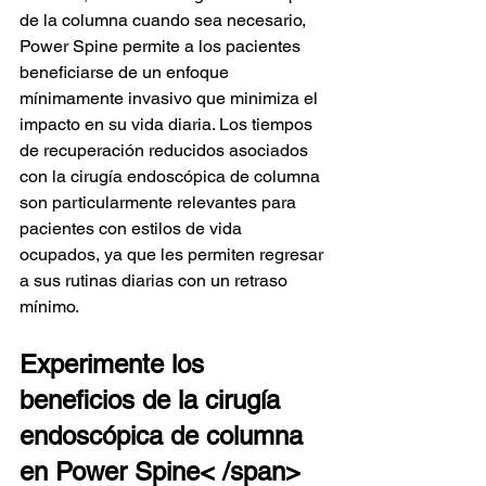
de la columna cuando sea necesario, 
Power Spine permite a los pacientes 
beneficiarse de un enfoque 
mínimamente invasivo que minimiza el 
impacto en su vida diaria. Los tiempos 
de recuperación reducidos asociados 
con la cirugía endoscópica de columna 
son particularmente relevantes para 
pacientes con estilos de vida 
ocupados, ya que les permiten regresar 
a sus rutinas diarias con un retraso 
mínimo.
Experimente los 
beneficios de la cirugía 
endoscópica de columna 
en Power Spine
< /span>