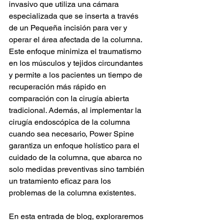
invasivo que utiliza una cámara 
especializada que se inserta a través 
de un Pequeña incisión para ver y 
operar el área afectada de la columna. 
Este enfoque minimiza el traumatismo 
en los músculos y tejidos circundantes 
y permite a los pacientes un tiempo de 
recuperación más rápido en 
comparación con la cirugía abierta 
tradicional. Además, al implementar la 
cirugía endoscópica de la columna 
cuando sea necesario, Power Spine 
garantiza un enfoque holístico para el 
cuidado de la columna, que abarca no 
solo medidas preventivas sino también 
un tratamiento eficaz para los 
problemas de la columna existentes.
En esta entrada de blog, exploraremos 