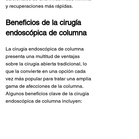
y recuperaciones más rápidas.
Beneficios de la cirugía 
endoscópica de columna
La cirugía endoscópica de columna 
presenta una multitud de ventajas 
sobre la cirugía abierta tradicional, lo 
que la convierte en una opción cada 
vez más popular para tratar una amplia 
gama de afecciones de la columna. 
Algunos beneficios clave de la cirugía 
endoscópica de columna incluyen: