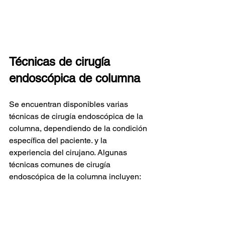
Técnicas de cirugía 
endoscópica de columna
Se encuentran disponibles varias 
técnicas de cirugía endoscópica de la 
columna, dependiendo de la condición 
específica del paciente. y la 
experiencia del cirujano. Algunas 
técnicas comunes de cirugía 
endoscópica de la columna incluyen: