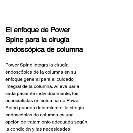
El enfoque de Power 
Spine para la cirugía 
endoscópica de columna
Power Spine integra la cirugía 
endoscópica de la columna en su 
enfoque general para el cuidado 
integral de la columna. Al evaluar a 
cada paciente individualmente, los 
especialistas en columna de Power 
Spine pueden determinar si la cirugía 
endoscópica de columna es una 
opción de tratamiento adecuada según 
la condición y las necesidades 