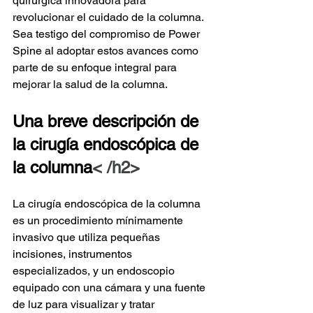
quirúrgica innovadora para 
revolucionar el cuidado de la columna. 
Sea testigo del compromiso de Power 
Spine al adoptar estos avances como 
parte de su enfoque integral para 
mejorar la salud de la columna.
Una breve descripción de 
la cirugía endoscópica de 
la columna
< /h2>
La cirugía endoscópica de la columna 
es un procedimiento mínimamente 
invasivo que utiliza pequeñas 
incisiones, instrumentos 
especializados, y un endoscopio 
equipado con una cámara y una fuente 
de luz para visualizar y tratar 