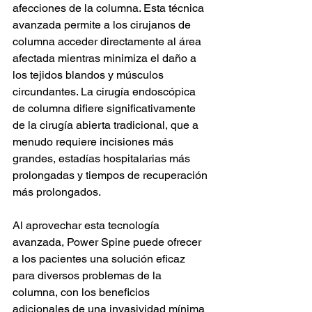
afecciones de la columna. Esta técnica 
avanzada permite a los cirujanos de 
columna acceder directamente al área 
afectada mientras minimiza el daño a 
los tejidos blandos y músculos 
circundantes. La cirugía endoscópica 
de columna difiere significativamente 
de la cirugía abierta tradicional, que a 
menudo requiere incisiones más 
grandes, estadías hospitalarias más 
prolongadas y tiempos de recuperación 
más prolongados.
Al aprovechar esta tecnología 
avanzada, Power Spine puede ofrecer 
a los pacientes una solución eficaz 
para diversos problemas de la 
columna, con los beneficios 
adicionales de una invasividad mínima 