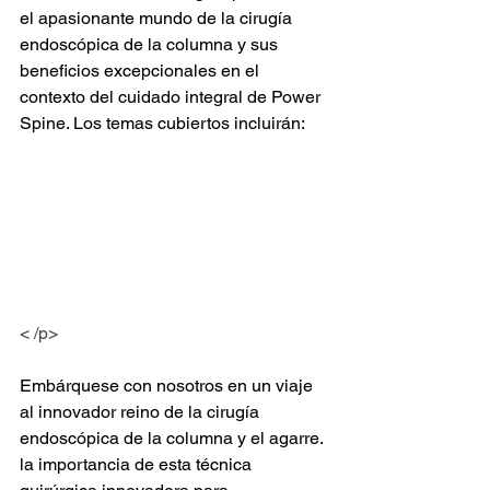
el apasionante mundo de la cirugía 
endoscópica de la columna y sus 
beneficios excepcionales en el 
contexto del cuidado integral de Power 
Spine. Los temas cubiertos incluirán:
< /p>
Embárquese con nosotros en un viaje 
al innovador reino de la cirugía 
endoscópica de la columna y el agarre. 
la importancia de esta técnica 