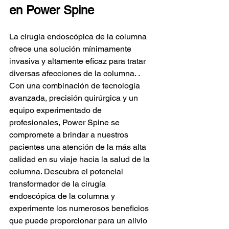
en Power Spine
La cirugía endoscópica de la columna 
ofrece una solución mínimamente 
invasiva y altamente eficaz para tratar 
diversas afecciones de la columna. . 
Con una combinación de tecnología 
avanzada, precisión quirúrgica y un 
equipo experimentado de 
profesionales, Power Spine se 
compromete a brindar a nuestros 
pacientes una atención de la más alta 
calidad en su viaje hacia la salud de la 
columna. Descubra el potencial 
transformador de la cirugía 
endoscópica de la columna y 
experimente los numerosos beneficios 
que puede proporcionar para un alivio 