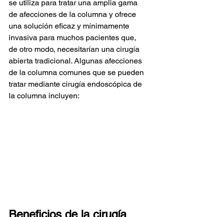
se utiliza para tratar una amplia gama 
de afecciones de la columna y ofrece 
una solución eficaz y mínimamente 
invasiva para muchos pacientes que, 
de otro modo, necesitarían una cirugía 
abierta tradicional. Algunas afecciones 
de la columna comunes que se pueden 
tratar mediante cirugía endoscópica de 
la columna incluyen:
Beneficios de la cirugía 