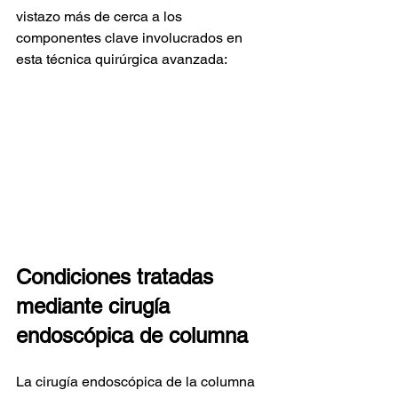
vistazo más de cerca a los 
componentes clave involucrados en 
esta técnica quirúrgica avanzada:
Condiciones tratadas 
mediante cirugía 
endoscópica de columna
La cirugía endoscópica de la columna 