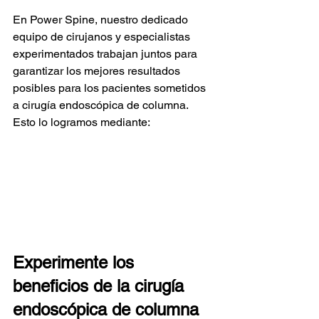
En Power Spine, nuestro dedicado 
equipo de cirujanos y especialistas 
experimentados trabajan juntos para 
garantizar los mejores resultados 
posibles para los pacientes sometidos 
a cirugía endoscópica de columna. 
Esto lo logramos mediante:
Experimente los 
beneficios de la cirugía 
endoscópica de columna 