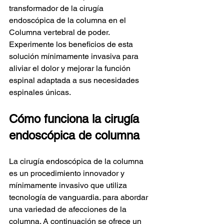
transformador de la cirugía 
endoscópica de la columna en el 
Columna vertebral de poder. 
Experimente los beneficios de esta 
solución mínimamente invasiva para 
aliviar el dolor y mejorar la función 
espinal adaptada a sus necesidades 
espinales únicas.
Cómo funciona la cirugía 
endoscópica de columna
La cirugía endoscópica de la columna 
es un procedimiento innovador y 
mínimamente invasivo que utiliza 
tecnología de vanguardia. para abordar 
una variedad de afecciones de la 
columna. A continuación se ofrece un 