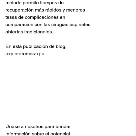
método permite tiempos de 
recuperación más rápidos y menores 
tasas de complicaciones en 
comparación con las cirugías espinales 
abiertas tradicionales.
En esta publicación de blog, 
exploraremos:
>p>
Únase a nosotros para brindar 
información sobre el potencial 