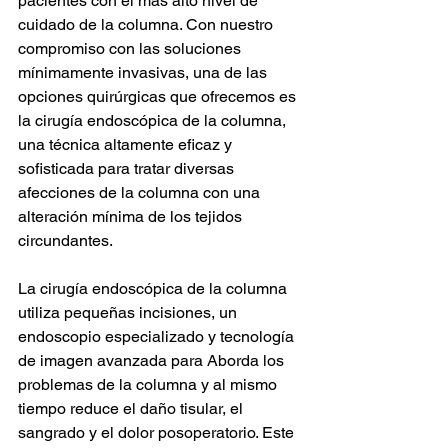
pacientes con el más alto nivel de 
cuidado de la columna. Con nuestro 
compromiso con las soluciones 
mínimamente invasivas, una de las 
opciones quirúrgicas que ofrecemos es 
la cirugía endoscópica de la columna, 
una técnica altamente eficaz y 
sofisticada para tratar diversas 
afecciones de la columna con una 
alteración mínima de los tejidos 
circundantes.
La cirugía endoscópica de la columna 
utiliza pequeñas incisiones, un 
endoscopio especializado y tecnología 
de imagen avanzada para Aborda los 
problemas de la columna y al mismo 
tiempo reduce el daño tisular, el 
sangrado y el dolor posoperatorio. Este 