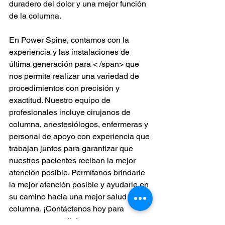
duradero del dolor y una mejor función 
de la columna.
En Power Spine, contamos con la 
experiencia y las instalaciones de 
última generación para < /span> que 
nos permite realizar una variedad de 
procedimientos con precisión y 
exactitud. Nuestro equipo de 
profesionales incluye cirujanos de 
columna, anestesiólogos, enfermeras y 
personal de apoyo con experiencia que 
trabajan juntos para garantizar que 
nuestros pacientes reciban la mejor 
atención posible. Permítanos brindarle 
la mejor atención posible y ayudarle en 
su camino hacia una mejor salud de la 
columna. ¡Contáctenos hoy para 
programar una cita!