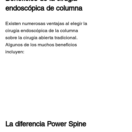
endoscópica de columna
Existen numerosas ventajas al elegir la 
cirugía endoscópica de la columna 
sobre la cirugía abierta tradicional. 
Algunos de los muchos beneficios 
incluyen:
La diferencia Power Spine