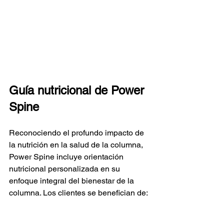
Guía nutricional de Power 
Spine
Reconociendo el profundo impacto de 
la nutrición en la salud de la columna, 
Power Spine incluye orientación 
nutricional personalizada en su 
enfoque integral del bienestar de la 
columna. Los clientes se benefician de: