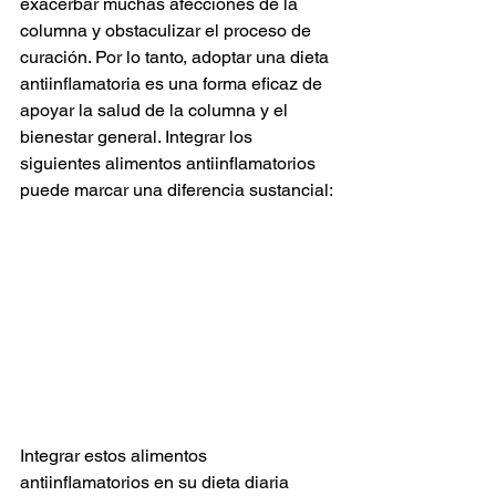
exacerbar muchas afecciones de la 
columna y obstaculizar el proceso de 
curación. Por lo tanto, adoptar una dieta 
antiinflamatoria es una forma eficaz de 
apoyar la salud de la columna y el 
bienestar general. Integrar los 
siguientes alimentos antiinflamatorios 
puede marcar una diferencia sustancial:
Integrar estos alimentos 
antiinflamatorios en su dieta diaria 