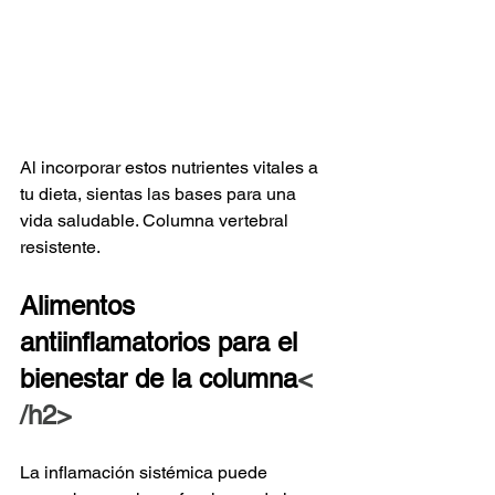
Al incorporar estos nutrientes vitales a 
tu dieta, sientas las bases para una 
vida saludable. Columna vertebral 
resistente.
Alimentos 
antiinflamatorios para el 
bienestar de la columna
< 
/h2>
La inflamación sistémica puede 