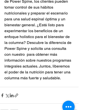
de Power Spine, los clientes pueden 
tomar control de sus hábitos 
nutricionales y preparar el escenario 
para una salud espinal óptima y un 
bienestar general. ¿Está listo para 
experimentar los beneficios de un 
enfoque holístico para el bienestar de 
la columna? Descubre la diferencia de 
Power Spine y solicita una consulta 
con nuestro  para obtener más 
información sobre nuestros programas 
integrales actuales. Juntos, liberemos 
el poder de la nutrición para tener una 
columna más fuerte y saludable.