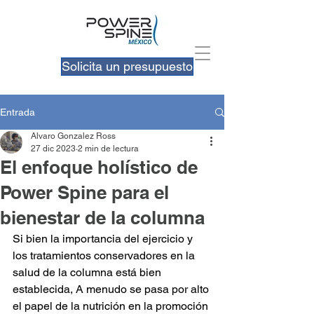
Solicita un presupuesto
Entrada
Alvaro Gonzalez Ross
27 dic 2023
2 min de lectura
El enfoque holístico de
Power Spine para el
bienestar de la columna
Si bien la importancia del ejercicio y 
los tratamientos conservadores en la 
salud de la columna está bien 
establecida, A menudo se pasa por alto 
el papel de la nutrición en la promoción 