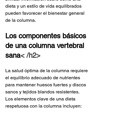
dieta y un estilo de vida equilibrados 
pueden favorecer el bienestar general 
de la columna.
Los componentes básicos 
de una columna vertebral 
sana
< /h2>
La salud óptima de la columna requiere 
el equilibrio adecuado de nutrientes 
para mantener huesos fuertes y discos 
sanos y tejidos blandos resistentes. 
Los elementos clave de una dieta 
respetuosa con la columna incluyen: