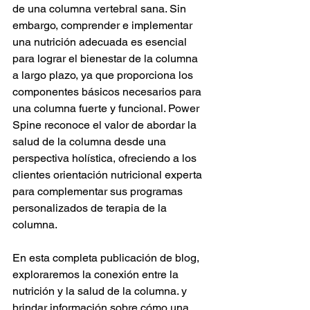
de una columna vertebral sana. Sin 
embargo, comprender e implementar 
una nutrición adecuada es esencial 
para lograr el bienestar de la columna 
a largo plazo, ya que proporciona los 
componentes básicos necesarios para 
una columna fuerte y funcional. Power 
Spine reconoce el valor de abordar la 
salud de la columna desde una 
perspectiva holística, ofreciendo a los 
clientes orientación nutricional experta 
para complementar sus programas 
personalizados de terapia de la 
columna.
En esta completa publicación de blog, 
exploraremos la conexión entre la 
nutrición y la salud de la columna. y 
brindar información sobre cómo una 