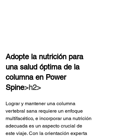
Adopte la nutrición para 
una salud óptima de la 
columna en Power 
Spine
>h2>
Lograr y mantener una columna 
vertebral sana requiere un enfoque 
multifacético, e incorporar una nutrición 
adecuada es un aspecto crucial de 
este viaje. Con la orientación experta 