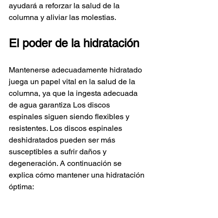
ayudará a reforzar la salud de la 
columna y aliviar las molestias.
El poder de la hidratación
Mantenerse adecuadamente hidratado 
juega un papel vital en la salud de la 
columna, ya que la ingesta adecuada 
de agua garantiza Los discos 
espinales siguen siendo flexibles y 
resistentes. Los discos espinales 
deshidratados pueden ser más 
susceptibles a sufrir daños y 
degeneración. A continuación se 
explica cómo mantener una hidratación 
óptima: