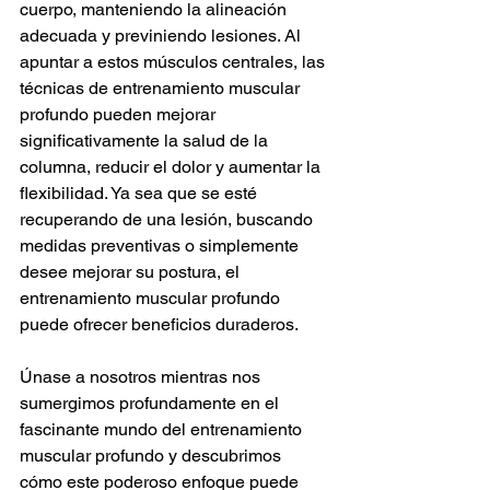
cuerpo, manteniendo la alineación 
adecuada y previniendo lesiones. Al 
apuntar a estos músculos centrales, las 
técnicas de entrenamiento muscular 
profundo pueden mejorar 
significativamente la salud de la 
columna, reducir el dolor y aumentar la 
flexibilidad. Ya sea que se esté 
recuperando de una lesión, buscando 
medidas preventivas o simplemente 
desee mejorar su postura, el 
entrenamiento muscular profundo 
puede ofrecer beneficios duraderos.
Únase a nosotros mientras nos 
sumergimos profundamente en el 
fascinante mundo del entrenamiento 
muscular profundo y descubrimos 
cómo este poderoso enfoque puede 