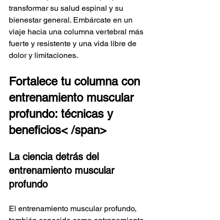
transformar su salud espinal y su 
bienestar general. Embárcate en un 
viaje hacia una columna vertebral más 
fuerte y resistente y una vida libre de 
dolor y limitaciones.
Fortalece tu columna con 
entrenamiento muscular 
profundo: técnicas y 
beneficios
< /span>
La ciencia detrás del 
entrenamiento muscular 
profundo
El entrenamiento muscular profundo, 