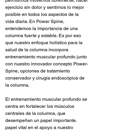
permitirnos movernos libremente, hacer 
ejercicio sin dolor y sentirnos lo mejor 
posible en todos los aspectos de la 
vida diaria. En Power Spine, 
entendemos la importancia de una 
columna fuerte y estable. Es por eso 
que nuestro enfoque holístico para la 
salud de la columna incorpora 
entrenamiento muscular profundo junto 
con nuestro innovador concepto Power-
Spine, opciones de tratamiento 
conservador y cirugía endoscópica de 
la columna.
El entrenamiento muscular profundo se 
centra en fortalecer los músculos 
centrales de la columna, que 
desempeñan un papel importante. 
papel vital en el apoyo a nuestro 