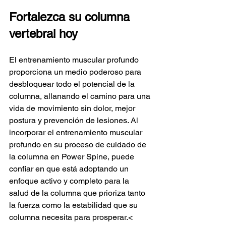
Fortalezca su columna 
vertebral hoy
El entrenamiento muscular profundo 
proporciona un medio poderoso para 
desbloquear todo el potencial de la 
columna, allanando el camino para una 
vida de movimiento sin dolor, mejor 
postura y prevención de lesiones. Al 
incorporar el entrenamiento muscular 
profundo en su proceso de cuidado de 
la columna en Power Spine, puede 
confiar en que está adoptando un 
enfoque activo y completo para la 
salud de la columna que prioriza tanto 
la fuerza como la estabilidad que su 
columna necesita para prosperar.
< 