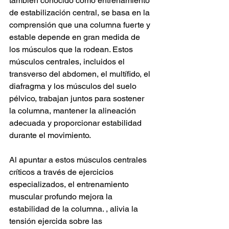
también conocido como entrenamiento 
de estabilización central, se basa en la 
comprensión que una columna fuerte y 
estable depende en gran medida de 
los músculos que la rodean. Estos 
músculos centrales, incluidos el 
transverso del abdomen, el multífido, el 
diafragma y los músculos del suelo 
pélvico, trabajan juntos para sostener 
la columna, mantener la alineación 
adecuada y proporcionar estabilidad 
durante el movimiento.
Al apuntar a estos músculos centrales 
críticos a través de ejercicios 
especializados, el entrenamiento 
muscular profundo mejora la 
estabilidad de la columna. , alivia la 
tensión ejercida sobre las 