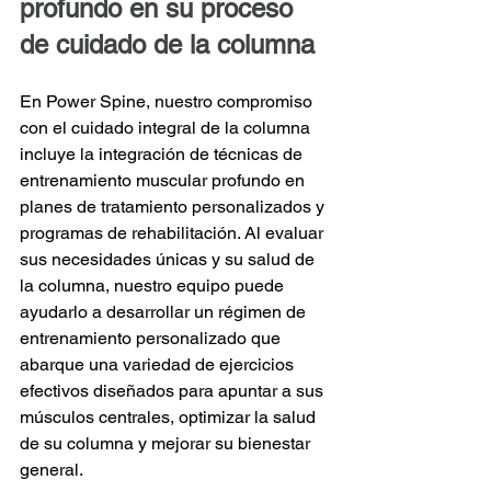
profundo en su proceso 
de cuidado de la columna
En Power Spine, nuestro compromiso 
con el cuidado integral de la columna 
incluye la integración de técnicas de 
entrenamiento muscular profundo en 
planes de tratamiento personalizados y 
programas de rehabilitación. Al evaluar 
sus necesidades únicas y su salud de 
la columna, nuestro equipo puede 
ayudarlo a desarrollar un régimen de 
entrenamiento personalizado que 
abarque una variedad de ejercicios 
efectivos diseñados para apuntar a sus 
músculos centrales, optimizar la salud 
de su columna y mejorar su bienestar 
general.