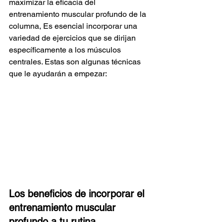
maximizar la eficacia del 
entrenamiento muscular profundo de la 
columna, Es esencial incorporar una 
variedad de ejercicios que se dirijan 
específicamente a los músculos 
centrales. Estas son algunas técnicas 
que le ayudarán a empezar:
Los beneficios de incorporar el 
entrenamiento muscular 
profundo a tu rutina