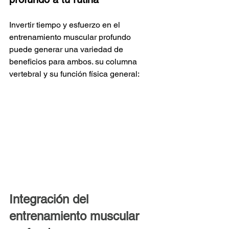
Invertir tiempo y esfuerzo en el 
entrenamiento muscular profundo 
puede generar una variedad de 
beneficios para ambos. su columna 
vertebral y su función física general:
Integración del 
entrenamiento muscular 