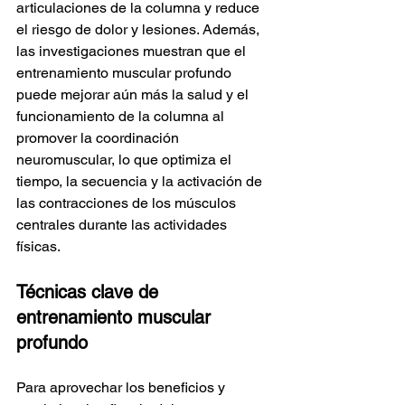
articulaciones de la columna y reduce 
el riesgo de dolor y lesiones. Además, 
las investigaciones muestran que el 
entrenamiento muscular profundo 
puede mejorar aún más la salud y el 
funcionamiento de la columna al 
promover la coordinación 
neuromuscular, lo que optimiza el 
tiempo, la secuencia y la activación de 
las contracciones de los músculos 
centrales durante las actividades 
físicas.
Técnicas clave de 
entrenamiento muscular 
profundo
Para aprovechar los beneficios y 