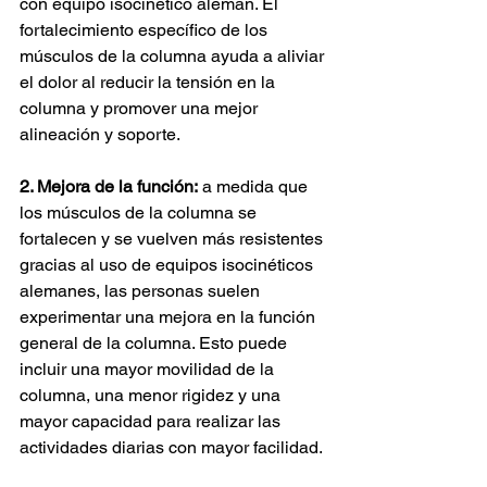
con equipo isocinético alemán. El 
fortalecimiento específico de los 
músculos de la columna ayuda a aliviar 
el dolor al reducir la tensión en la 
columna y promover una mejor 
alineación y soporte.
2. Mejora de la función:
a medida que 
los músculos de la columna se 
fortalecen y se vuelven más resistentes 
gracias al uso de equipos isocinéticos 
alemanes, las personas suelen 
experimentar una mejora en la función 
general de la columna. Esto puede 
incluir una mayor movilidad de la 
columna, una menor rigidez y una 
mayor capacidad para realizar las 
actividades diarias con mayor facilidad.