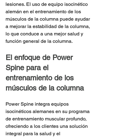
lesiones. El uso de equipo isocinético 
alemán en el entrenamiento de los 
músculos de la columna puede ayudar 
a mejorar la estabilidad de la columna, 
lo que conduce a una mejor salud y 
función general de la columna.
El enfoque de Power 
Spine para el 
entrenamiento de los 
músculos de la columna
Power Spine integra equipos 
isocinéticos alemanes en su programa 
de entrenamiento muscular profundo, 
ofreciendo a los clientes una solución 
integral para la salud y el 