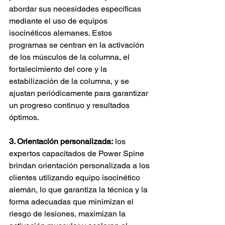
abordar sus necesidades específicas 
mediante el uso de equipos 
isocinéticos alemanes. Estos 
programas se centran en la activación 
de los músculos de la columna, el 
fortalecimiento del core y la 
estabilización de la columna, y se 
ajustan periódicamente para garantizar 
un progreso continuo y resultados 
óptimos.
3. Orientación personalizada:
los 
expertos capacitados de Power Spine 
brindan orientación personalizada a los 
clientes utilizando equipo isocinético 
alemán, lo que garantiza la técnica y la 
forma adecuadas que minimizan el 
riesgo de lesiones, maximizan la 