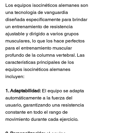
Los equipos isocinéticos alemanes son 
una tecnología de vanguardia 
diseñada específicamente para brindar 
un entrenamiento de resistencia 
ajustable y dirigido a varios grupos 
musculares, lo que los hace perfectos 
para el entrenamiento muscular 
profundo de la columna vertebral. Las 
características principales de los 
equipos isocinéticos alemanes 
incluyen:
1. Adaptabilidad:
El equipo se adapta 
automáticamente a la fuerza del 
usuario, garantizando una resistencia 
constante en todo el rango de 
movimiento durante cada ejercicio.