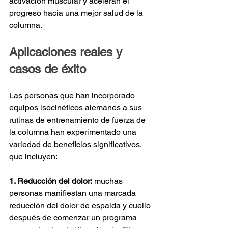
activación muscular y aceleran el 
progreso hacia una mejor salud de la 
columna.
Aplicaciones reales y 
casos de éxito
Las personas que han incorporado 
equipos isocinéticos alemanes a sus 
rutinas de entrenamiento de fuerza de 
la columna han experimentado una 
variedad de beneficios significativos, 
que incluyen:
1. Reducción del dolor:
muchas 
personas manifiestan una marcada 
reducción del dolor de espalda y cuello 
después de comenzar un programa 