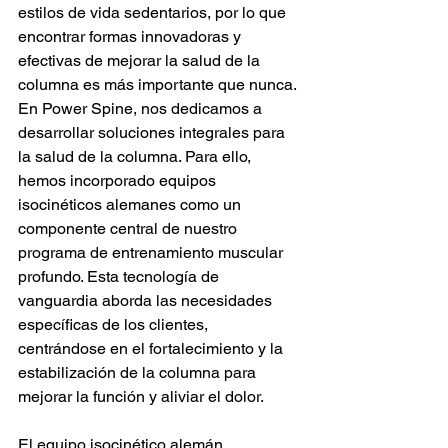
estilos de vida sedentarios, por lo que 
encontrar formas innovadoras y 
efectivas de mejorar la salud de la 
columna es más importante que nunca. 
En Power Spine, nos dedicamos a 
desarrollar soluciones integrales para 
la salud de la columna. Para ello, 
hemos incorporado equipos 
isocinéticos alemanes como un 
componente central de nuestro 
programa de entrenamiento muscular 
profundo. Esta tecnología de 
vanguardia aborda las necesidades 
específicas de los clientes, 
centrándose en el fortalecimiento y la 
estabilización de la columna para 
mejorar la función y aliviar el dolor.
El equipo isocinético alemán, 