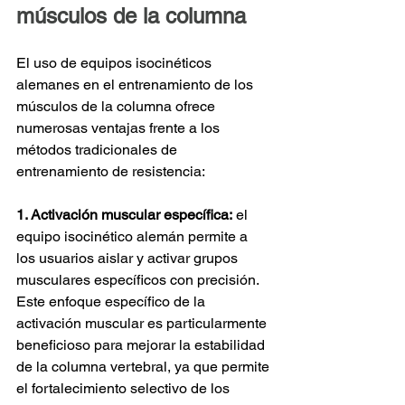
músculos de la columna
El uso de equipos isocinéticos 
alemanes en el entrenamiento de los 
músculos de la columna ofrece 
numerosas ventajas frente a los 
métodos tradicionales de 
entrenamiento de resistencia:
1. Activación muscular específica:
el 
equipo isocinético alemán permite a 
los usuarios aislar y activar grupos 
musculares específicos con precisión. 
Este enfoque específico de la 
activación muscular es particularmente 
beneficioso para mejorar la estabilidad 
de la columna vertebral, ya que permite 
el fortalecimiento selectivo de los 