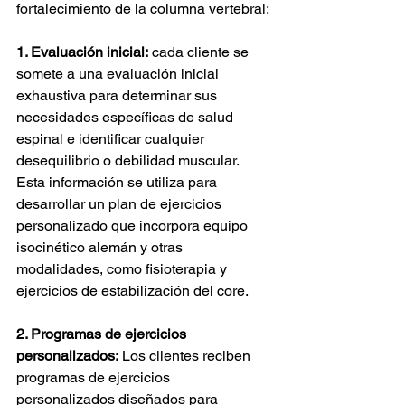
fortalecimiento de la columna vertebral:
1. Evaluación inicial:
cada cliente se 
somete a una evaluación inicial 
exhaustiva para determinar sus 
necesidades específicas de salud 
espinal e identificar cualquier 
desequilibrio o debilidad muscular. 
Esta información se utiliza para 
desarrollar un plan de ejercicios 
personalizado que incorpora equipo 
isocinético alemán y otras 
modalidades, como fisioterapia y 
ejercicios de estabilización del core.
2. Programas de ejercicios 
personalizados:
Los clientes reciben 
programas de ejercicios 
personalizados diseñados para 