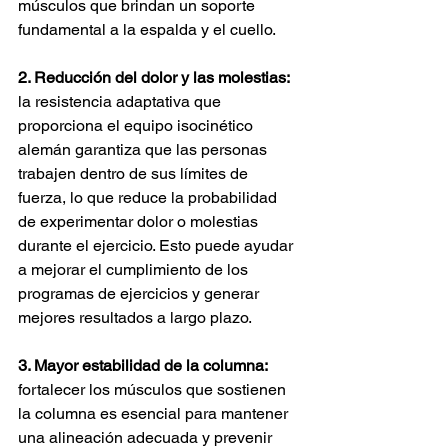
músculos que brindan un soporte 
fundamental a la espalda y el cuello.
2. Reducción del dolor y las molestias:
la resistencia adaptativa que 
proporciona el equipo isocinético 
alemán garantiza que las personas 
trabajen dentro de sus límites de 
fuerza, lo que reduce la probabilidad 
de experimentar dolor o molestias 
durante el ejercicio. Esto puede ayudar 
a mejorar el cumplimiento de los 
programas de ejercicios y generar 
mejores resultados a largo plazo.
3. Mayor estabilidad de la columna:
fortalecer los músculos que sostienen 
la columna es esencial para mantener 
una alineación adecuada y prevenir 