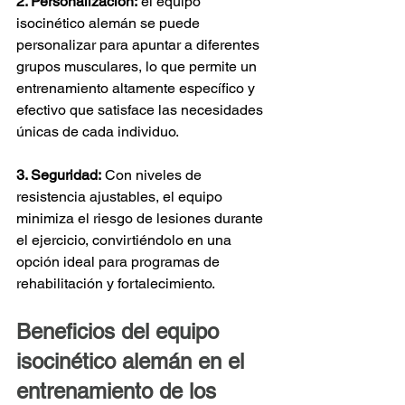
2. Personalización:
el equipo 
isocinético alemán se puede 
personalizar para apuntar a diferentes 
grupos musculares, lo que permite un 
entrenamiento altamente específico y 
efectivo que satisface las necesidades 
únicas de cada individuo.
3. Seguridad:
Con niveles de 
resistencia ajustables, el equipo 
minimiza el riesgo de lesiones durante 
el ejercicio, convirtiéndolo en una 
opción ideal para programas de 
rehabilitación y fortalecimiento.
Beneficios del equipo 
isocinético alemán en el 
entrenamiento de los 