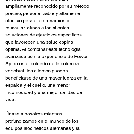
ampliamente reconocido por su método 
preciso, personalizable y altamente 
efectivo para el entrenamiento 
muscular, ofrece a los clientes 
soluciones de ejercicios específicos 
que favorecen una salud espinal 
óptima. Al combinar esta tecnología 
avanzada con la experiencia de Power 
Spine en el cuidado de la columna 
vertebral, los clientes pueden 
beneficiarse de una mayor fuerza en la 
espalda y el cuello, una menor 
incomodidad y una mejor calidad de 
vida.
Únase a nosotros mientras 
profundizamos en el mundo de los 
equipos isocinéticos alemanes y su 