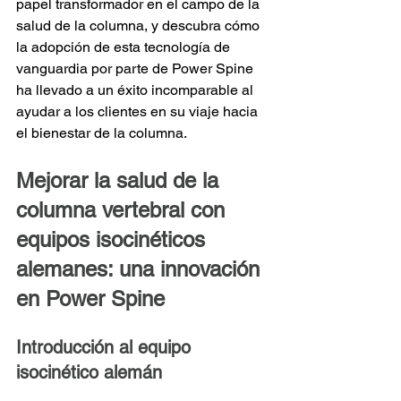
papel transformador en el campo de la 
salud de la columna, y descubra cómo 
la adopción de esta tecnología de 
vanguardia por parte de Power Spine 
ha llevado a un éxito incomparable al 
ayudar a los clientes en su viaje hacia 
el bienestar de la columna.
Mejorar la salud de la 
columna vertebral con 
equipos isocinéticos 
alemanes: una innovación 
en Power Spine
Introducción al equipo 
isocinético alemán