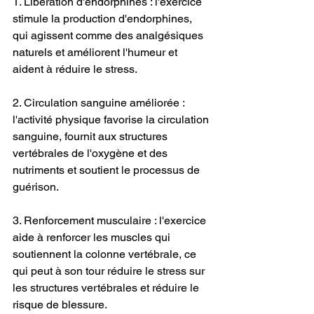
1. Libération d'endorphines : l'exercice 
stimule la production d'endorphines, 
qui agissent comme des analgésiques 
naturels et améliorent l'humeur et 
aident à réduire le stress.
2. Circulation sanguine améliorée : 
l'activité physique favorise la circulation 
sanguine, fournit aux structures 
vertébrales de l'oxygène et des 
nutriments et soutient le processus de 
guérison.
3. Renforcement musculaire : l'exercice 
aide à renforcer les muscles qui 
soutiennent la colonne vertébrale, ce 
qui peut à son tour réduire le stress sur 
les structures vertébrales et réduire le 
risque de blessure.