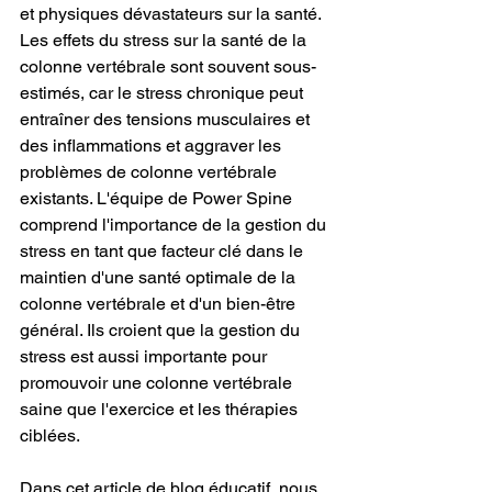
et physiques dévastateurs sur la santé. 
Les effets du stress sur la santé de la 
colonne vertébrale sont souvent sous-
estimés, car le stress chronique peut 
entraîner des tensions musculaires et 
des inflammations et aggraver les 
problèmes de colonne vertébrale 
existants. L'équipe de Power Spine 
comprend l'importance de la gestion du 
stress en tant que facteur clé dans le 
maintien d'une santé optimale de la 
colonne vertébrale et d'un bien-être 
général. Ils croient que la gestion du 
stress est aussi importante pour 
promouvoir une colonne vertébrale 
saine que l'exercice et les thérapies 
ciblées.
Dans cet article de blog éducatif, nous 