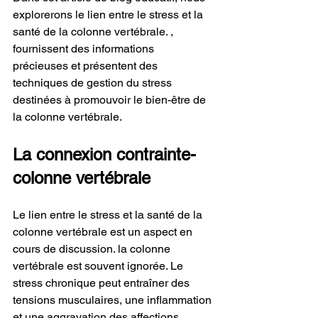
explorerons le lien entre le stress et la 
santé de la colonne vertébrale. , 
fournissent des informations 
précieuses et présentent des 
techniques de gestion du stress 
destinées à promouvoir le bien-être de 
la colonne vertébrale. 
La connexion contrainte-
colonne vertébrale
Le lien entre le stress et la santé de la 
colonne vertébrale est un aspect en 
cours de discussion. la colonne 
vertébrale est souvent ignorée. Le 
stress chronique peut entraîner des 
tensions musculaires, une inflammation 
et une aggravation des affections 