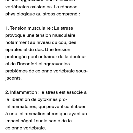
vertébrales existantes. La réponse 
physiologique au stress comprend :
1. Tension musculaire : Le stress 
provoque une tension musculaire, 
notamment au niveau du cou, des 
épaules et du dos. Une tension 
prolongée peut entraîner de la douleur 
et de l'inconfort et aggraver les 
problèmes de colonne vertébrale sous-
jacents.
2. Inflammation : le stress est associé à 
la libération de cytokines pro-
inflammatoires, qui peuvent contribuer 
à une inflammation chronique ayant un 
impact négatif sur la santé de la 
colonne vertébrale.