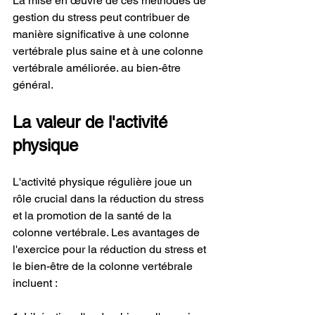
La mise en œuvre de ces méthodes de 
gestion du stress peut contribuer de 
manière significative à une colonne 
vertébrale plus saine et à une colonne 
vertébrale améliorée. au bien-être 
général.
La valeur de l'activité 
physique
L'activité physique régulière joue un 
rôle crucial dans la réduction du stress 
et la promotion de la santé de la 
colonne vertébrale. Les avantages de 
l'exercice pour la réduction du stress et 
le bien-être de la colonne vertébrale 
incluent :