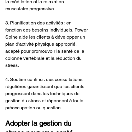
la méditation et la relaxation 
musculaire progressive.
3. Planification des activités : en 
fonction des besoins individuels, Power 
Spine aide les clients à développer un 
plan d'activité physique approprié, 
adapté pour promouvoir la santé de la 
colonne vertébrale et la réduction du 
stress.
4. Soutien continu : des consultations 
régulières garantissent que les clients 
progressent dans les techniques de 
gestion du stress et répondent à toute 
préoccupation ou question.
Adopter la gestion du 