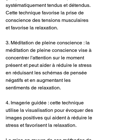
systématiquement tendus et détendus. 
Cette technique favorise la prise de 
conscience des tensions musculaires 
et favorise la relaxation.
3. Méditation de pleine conscience : la 
méditation de pleine conscience vise à 
concentrer l'attention sur le moment 
présent et peut aider à réduire le stress 
en réduisant les schémas de pensée 
négatifs et en augmentant les 
sentiments de relaxation.
4. Imagerie guidée : cette technique 
utilise la visualisation pour évoquer des 
images positives qui aident à réduire le 
stress et favorisent la relaxation.