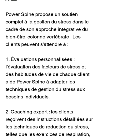
Power Spine propose un soutien 
complet à la gestion du stress dans le 
cadre de son approche intégrative du 
bien-être. colonne vertébrale . Les 
clients peuvent s'attendre à :
1. Évaluations personnalisées : 
l'évaluation des facteurs de stress et 
des habitudes de vie de chaque client 
aide Power Spine à adapter les 
techniques de gestion du stress aux 
besoins individuels.
2. Coaching expert : les clients 
reçoivent des instructions détaillées sur 
les techniques de réduction du stress, 
telles que les exercices de respiration, 