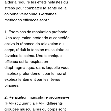
aider à réduire les effets néfastes du 
stress pour combattre la santé de la 
colonne vertébrale. Certaines 
méthodes efficaces sont :
1. Exercices de respiration profonde : 
Une respiration profonde et contrôlée 
active la réponse de relaxation du 
corps, réduit la tension musculaire et 
favorise le calme. Une technique 
efficace est la respiration 
diaphragmatique, dans laquelle vous 
inspirez profondément par le nez et 
expirez lentement par les lèvres 
pincées.
2. Relaxation musculaire progressive 
(PMR) : Durant la PMR, différents 
groupes musculaires du corps sont 