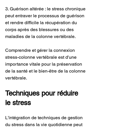
3. Guérison altérée : le stress chronique 
peut entraver le processus de guérison 
et rendre difficile la récupération du 
corps après des blessures ou des 
maladies de la colonne vertébrale.
Comprendre et gérer la connexion 
stress-colonne vertébrale est d'une 
importance vitale pour la préservation 
de la santé et le bien-être de la colonne 
vertébrale.
Techniques pour réduire 
le stress
L'intégration de techniques de gestion 
du stress dans la vie quotidienne peut 