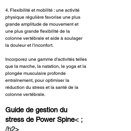
4. Flexibilité et mobilité : une activité 
physique régulière favorise une plus 
grande amplitude de mouvement et 
une plus grande flexibilité de la 
colonne vertébrale et aide à soulager 
la douleur et l'inconfort.
Incorporez une gamme d'activités telles 
que la marche, la natation, le yoga et la 
plongée musculaire profonde 
entraînement, pour optimiser la 
réduction du stress et la santé de la 
colonne vertébrale.
Guide de gestion du 
stress de Power Spine
< ; 
/h2>