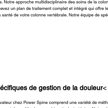
. Notre approche multidisciplinaire des soins de la colo
evez un plan de traitement complet et intégré qui offre le
a santé de votre colonne vertébrale. Notre équipe de spéc
écifiques de gestion de la douleur
<
rvateur chez Power Spine comprend une variété de méth