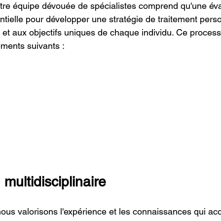
otre équipe dévouée de spécialistes comprend qu'une éva
ntielle pour développer une stratégie de traitement pers
 et aux objectifs uniques de chaque individu. Ce proce
ments suivants :
 multidisciplinaire
ous valorisons l'expérience et les connaissances qui a