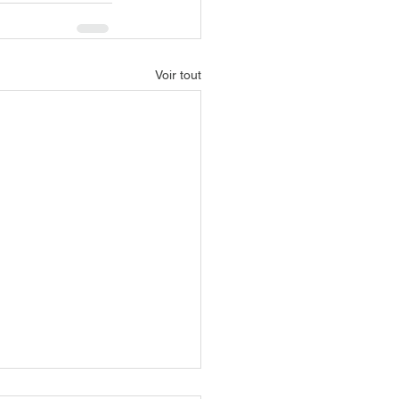
Voir tout