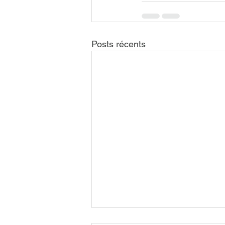
Posts récents