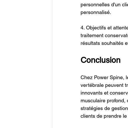
personnelles d'un cli
personnalisé.
4. Objectifs et attent
traitement conservat
résultats souhaités e
Conclusion
Chez Power Spine, le
vertébrale peuvent t
innovants et conserv
musculaire profond,
stratégies de gestion
clients de prendre le