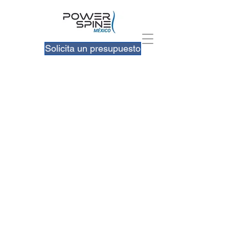
Solicita un presupuesto