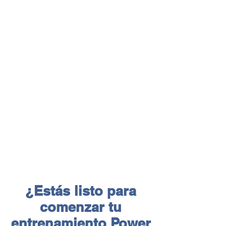
¿Estás listo para
comenzar tu
entrenamiento Power