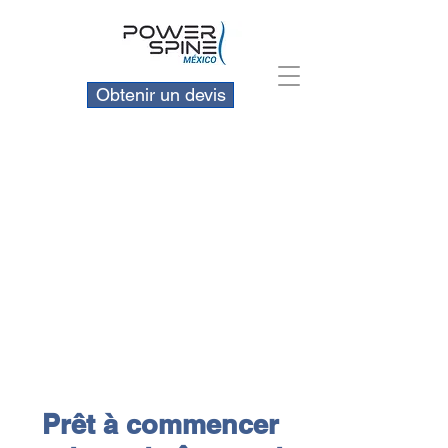
Obtenir un devis
Prêt à commencer