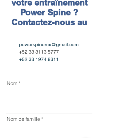
votre entraînement
Power Spine ?
Contactez-nous au
powerspinemx@gmail.com
+52 33 3113 5777
+52 33 1974 8311
Nom
Nom de famille