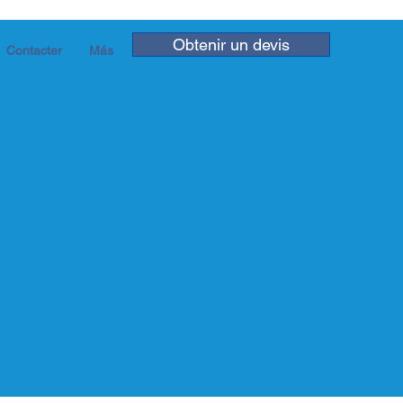
Obtenir un devis
Contacter
Más