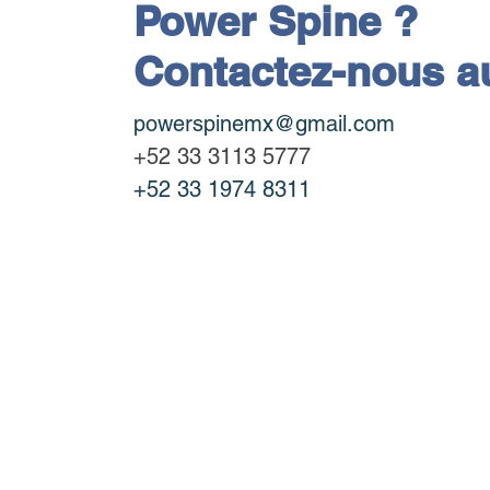
Power Spine ?
Contactez-nous a
powerspinemx@gmail.com
+52 33 3113 5777
+52 33 1974 8311