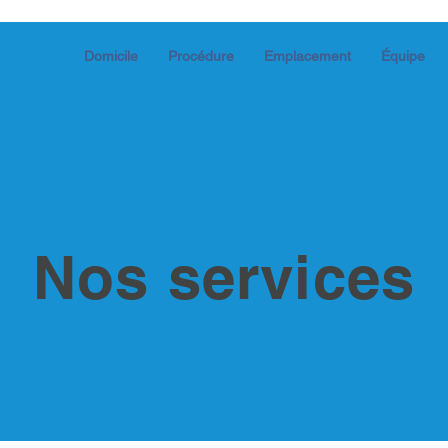
Domicile
Procédure
Emplacement
Équipe
Nos services