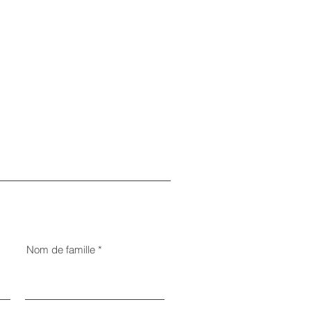
Nom de famille