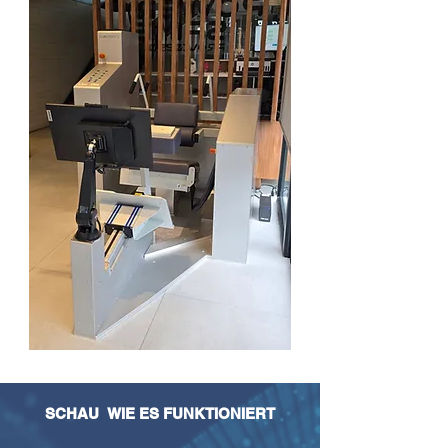
SCHAU
WIE ES FUNKTIONIERT