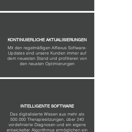
KONTINUIERLICHE AKTUALISIERUNGEN
Mit den regelmäßigen Alflexus Software-
Updates sind unsere Kunden immer auf
dem neuesten Stand und profitieren von
den neusten Optimierungen
INTELLIGENTE SOFTWARE
Das digitalisierte Wissen aus mehr als
500.000 Therapiesitzungen, über 240
vordefinierte Diagnosen und ein eigens
entwickelter Algorithmus ermöglichen ein