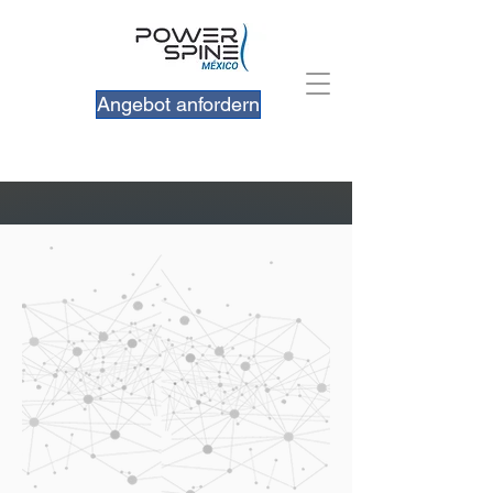
Angebot anfordern