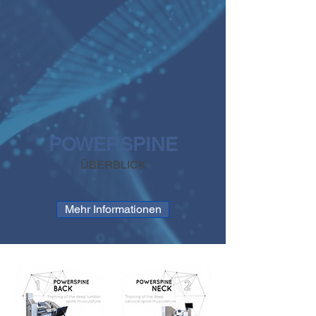
POWERSPINE
ÜBERBLICK
Mehr Informationen