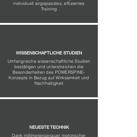
individuell angepasstes, effizientes
Training
WISSENSCHAFTLICHE STUDIEN
Umfangreiche wissenschaftliche Studien
bestätigen und unterstreichen die
Besonderheiten des POWERSPINE-
Konzepts in Bezug auf Wirksamkeit und
Nachhaltigkeit
NEUESTE TECHNIK
Dank millimetergenauer motorischer