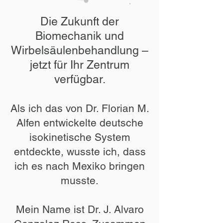
Die Zukunft der
Biomechanik und
Wirbelsäulenbehandlung –
jetzt für Ihr Zentrum
verfügbar.
Als ich das von Dr. Florian M.
Alfen entwickelte deutsche
isokinetische System
entdeckte, wusste ich, dass
ich es nach Mexiko bringen
musste.
Mein Name ist Dr. J. Alvaro