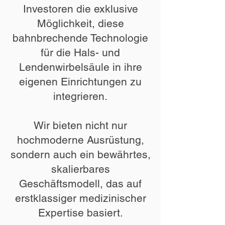
Investoren die exklusive
Möglichkeit, diese
bahnbrechende Technologie
für die Hals- und
Lendenwirbelsäule in ihre
eigenen Einrichtungen zu
integrieren.
Wir bieten nicht nur
hochmoderne Ausrüstung,
sondern auch ein bewährtes,
skalierbares
Geschäftsmodell, das auf
erstklassiger medizinischer
Expertise basiert.