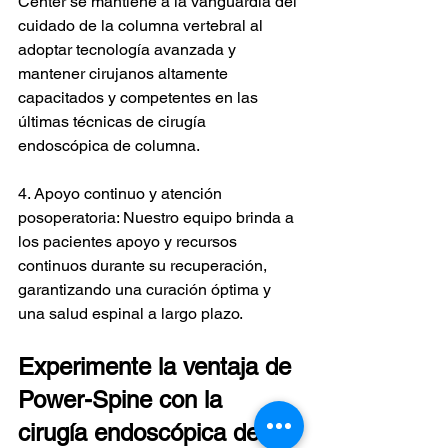
Center se mantiene a la vanguardia del 
cuidado de la columna vertebral al 
adoptar tecnología avanzada y 
mantener cirujanos altamente 
capacitados y competentes en las 
últimas técnicas de cirugía 
endoscópica de columna.
4. Apoyo continuo y atención 
posoperatoria: Nuestro equipo brinda a 
los pacientes apoyo y recursos 
continuos durante su recuperación, 
garantizando una curación óptima y 
una salud espinal a largo plazo.
Experimente la ventaja de 
Power-Spine con la 
cirugía endoscópica de 