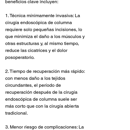
beneficios clave incluyen:
1. Técnica mínimamente invasiva: La 
cirugía endoscópica de columna 
requiere solo pequeñas incisiones, lo 
que minimiza el daño a los músculos y 
otras estructuras y, al mismo tiempo, 
reduce las cicatrices y el dolor 
posoperatorio.
2. Tiempo de recuperación más rápido: 
con menos daño a los tejidos 
circundantes, el período de 
recuperación después de la cirugía 
endoscópica de columna suele ser 
más corto que con la cirugía abierta 
tradicional.
3. Menor riesgo de complicaciones: La 