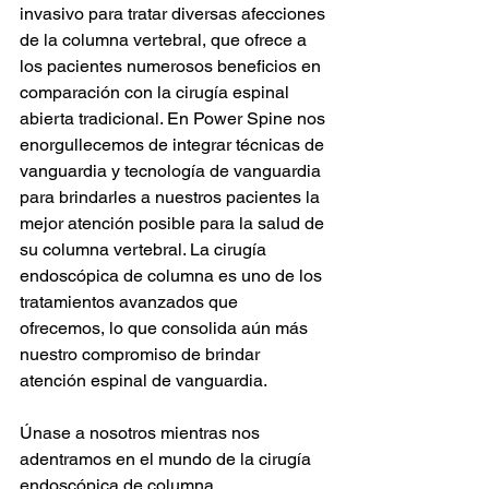
invasivo para tratar diversas afecciones 
de la columna vertebral, que ofrece a 
los pacientes numerosos beneficios en 
comparación con la cirugía espinal 
abierta tradicional. En Power Spine nos 
enorgullecemos de integrar técnicas de 
vanguardia y tecnología de vanguardia 
para brindarles a nuestros pacientes la 
mejor atención posible para la salud de 
su columna vertebral. La cirugía 
endoscópica de columna es uno de los 
tratamientos avanzados que 
ofrecemos, lo que consolida aún más 
nuestro compromiso de brindar 
atención espinal de vanguardia.
Únase a nosotros mientras nos 
adentramos en el mundo de la cirugía 
endoscópica de columna, 