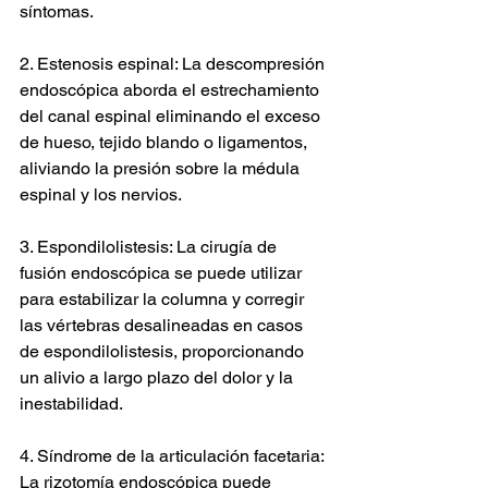
síntomas.
2. Estenosis espinal: La descompresión 
endoscópica aborda el estrechamiento 
del canal espinal eliminando el exceso 
de hueso, tejido blando o ligamentos, 
aliviando la presión sobre la médula 
espinal y los nervios.
3. Espondilolistesis: La cirugía de 
fusión endoscópica se puede utilizar 
para estabilizar la columna y corregir 
las vértebras desalineadas en casos 
de espondilolistesis, proporcionando 
un alivio a largo plazo del dolor y la 
inestabilidad.
4. Síndrome de la articulación facetaria: 
La rizotomía endoscópica puede 