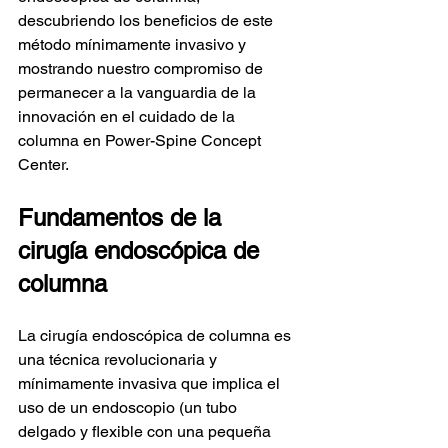
descubriendo los beneficios de este 
método mínimamente invasivo y 
mostrando nuestro compromiso de 
permanecer a la vanguardia de la 
innovación en el cuidado de la 
columna en Power-Spine Concept 
Center.
Fundamentos de la 
cirugía endoscópica de 
columna
La cirugía endoscópica de columna es 
una técnica revolucionaria y 
mínimamente invasiva que implica el 
uso de un endoscopio (un tubo 
delgado y flexible con una pequeña 