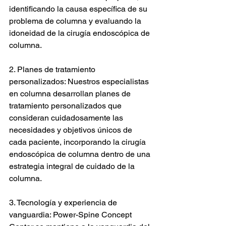
identificando la causa específica de su 
problema de columna y evaluando la 
idoneidad de la cirugía endoscópica de 
columna.
2. Planes de tratamiento 
personalizados: Nuestros especialistas 
en columna desarrollan planes de 
tratamiento personalizados que 
consideran cuidadosamente las 
necesidades y objetivos únicos de 
cada paciente, incorporando la cirugía 
endoscópica de columna dentro de una 
estrategia integral de cuidado de la 
columna.
3. Tecnología y experiencia de 
vanguardia: Power-Spine Concept 