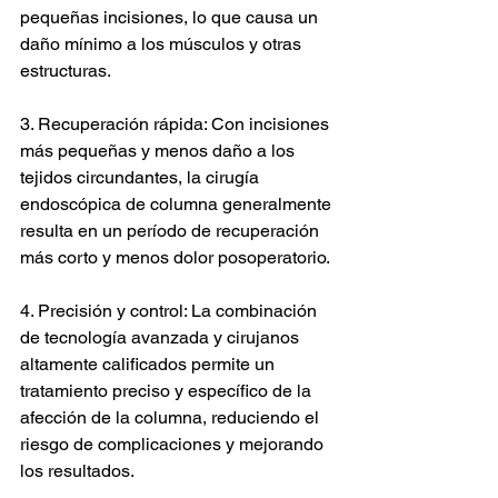
pequeñas incisiones, lo que causa un 
daño mínimo a los músculos y otras 
estructuras.
3. Recuperación rápida: Con incisiones 
más pequeñas y menos daño a los 
tejidos circundantes, la cirugía 
endoscópica de columna generalmente 
resulta en un período de recuperación 
más corto y menos dolor posoperatorio.
4. Precisión y control: La combinación 
de tecnología avanzada y cirujanos 
altamente calificados permite un 
tratamiento preciso y específico de la 
afección de la columna, reduciendo el 
riesgo de complicaciones y mejorando 
los resultados.