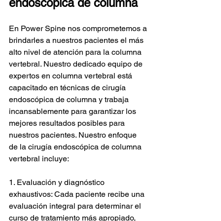
endoscópica de columna
En Power Spine nos comprometemos a 
brindarles a nuestros pacientes el más 
alto nivel de atención para la columna 
vertebral. Nuestro dedicado equipo de 
expertos en columna vertebral está 
capacitado en técnicas de cirugía 
endoscópica de columna y trabaja 
incansablemente para garantizar los 
mejores resultados posibles para 
nuestros pacientes. Nuestro enfoque 
de la cirugía endoscópica de columna 
vertebral incluye:
1. Evaluación y diagnóstico 
exhaustivos: Cada paciente recibe una 
evaluación integral para determinar el 
curso de tratamiento más apropiado, 