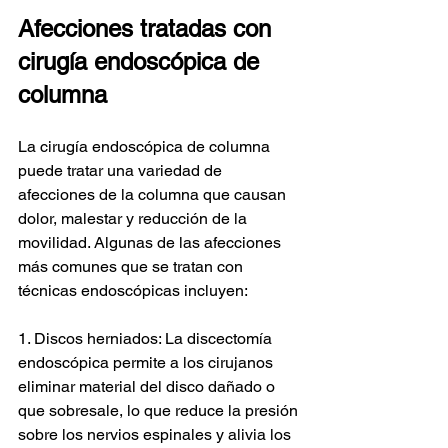
Afecciones tratadas con 
cirugía endoscópica de 
columna
La cirugía endoscópica de columna 
puede tratar una variedad de 
afecciones de la columna que causan 
dolor, malestar y reducción de la 
movilidad. Algunas de las afecciones 
más comunes que se tratan con 
técnicas endoscópicas incluyen:
1. Discos herniados: La discectomía 
endoscópica permite a los cirujanos 
eliminar material del disco dañado o 
que sobresale, lo que reduce la presión 
sobre los nervios espinales y alivia los 