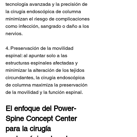
tecnología avanzada y la precisión de 
la cirugía endoscópica de columna 
minimizan el riesgo de complicaciones 
como infección, sangrado o daño a los 
nervios.
4. Preservación de la movilidad 
espinal: al apuntar solo a las 
estructuras espinales afectadas y 
minimizar la alteración de los tejidos 
circundantes, la cirugía endoscópica 
de columna maximiza la preservación 
de la movilidad y la función espinal.
El enfoque del Power-
Spine Concept Center 
para la cirugía 