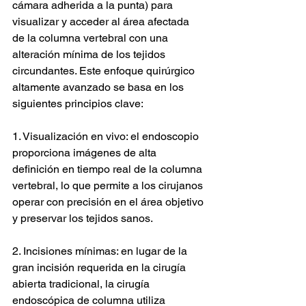
cámara adherida a la punta) para 
visualizar y acceder al área afectada 
de la columna vertebral con una 
alteración mínima de los tejidos 
circundantes. Este enfoque quirúrgico 
altamente avanzado se basa en los 
siguientes principios clave:
1. Visualización en vivo: el endoscopio 
proporciona imágenes de alta 
definición en tiempo real de la columna 
vertebral, lo que permite a los cirujanos 
operar con precisión en el área objetivo 
y preservar los tejidos sanos.
2. Incisiones mínimas: en lugar de la 
gran incisión requerida en la cirugía 
abierta tradicional, la cirugía 
endoscópica de columna utiliza 