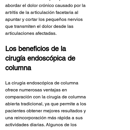
abordar el dolor crónico causado por la 
artritis de la articulación facetaria al 
apuntar y cortar los pequeños nervios 
que transmiten el dolor desde las 
articulaciones afectadas.
Los beneficios de la 
cirugía endoscópica de 
columna
La cirugía endoscópica de columna 
ofrece numerosas ventajas en 
comparación con la cirugía de columna 
abierta tradicional, ya que permite a los 
pacientes obtener mejores resultados y 
una reincorporación más rápida a sus 
actividades diarias. Algunos de los 